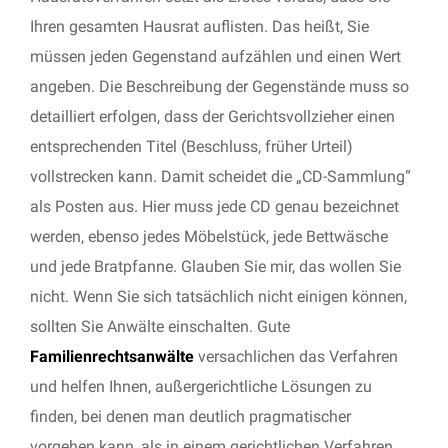
Ihren gesamten Hausrat auflisten. Das heißt, Sie
müssen jeden Gegenstand aufzählen und einen Wert
angeben. Die Beschreibung der Gegenstände muss so
detailliert erfolgen, dass der Gerichtsvollzieher einen
entsprechenden Titel (Beschluss, früher Urteil)
vollstrecken kann. Damit scheidet die „CD-Sammlung“
als Posten aus. Hier muss jede CD genau bezeichnet
werden, ebenso jedes Möbelstück, jede Bettwäsche
und jede Bratpfanne. Glauben Sie mir, das wollen Sie
nicht. Wenn Sie sich tatsächlich nicht einigen können,
sollten Sie Anwälte einschalten. Gute
Familienrechtsanwälte
versachlichen das Verfahren
und helfen Ihnen, außergerichtliche Lösungen zu
finden, bei denen man deutlich pragmatischer
vorgehen kann, als in einem gerichtlichen Verfahren.