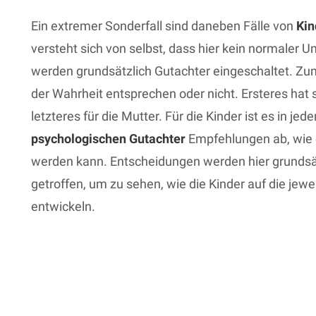
Ein extremer Sonderfall sind daneben Fälle von
Ki
versteht sich von selbst, dass hier kein normaler 
werden grundsätzlich Gutachter eingeschaltet. Zum 
der Wahrheit entsprechen oder nicht. Ersteres hat 
letzteres für die Mutter. Für die Kinder ist es in j
psychologischen Gutachter
Empfehlungen ab, wie d
werden kann. Entscheidungen werden hier grundsät
getroffen, um zu sehen, wie die Kinder auf die je
entwickeln.