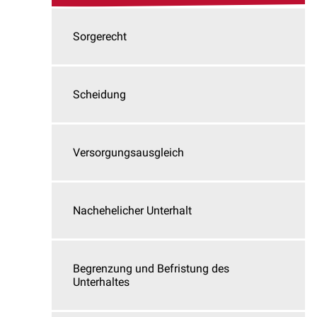
Sorgerecht
Scheidung
Versorgungsausgleich
Nachehelicher Unterhalt
Begrenzung und Befristung des
Unterhaltes