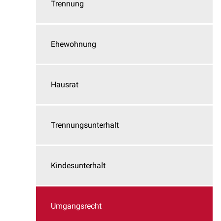
Trennung
Ehewohnung
Hausrat
Trennungsunterhalt
Kindesunterhalt
Umgangsrecht