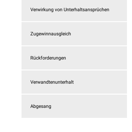
Verwirkung von Unterhaltsansprüchen
Zugewinnausgleich
Rückforderungen
Verwandtenunterhalt
Abgesang