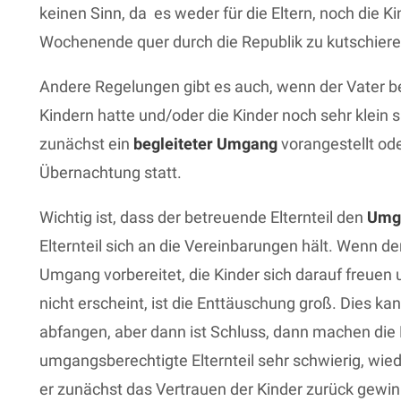
keinen Sinn, da es weder für die Eltern, noch die Ki
Wochenende quer durch die Republik zu kutschiere
Andere Regelungen gibt es auch, wenn der Vater b
Kindern hatte und/oder die Kinder noch sehr klein 
zunächst ein
begleiteter Umgang
vorangestellt od
Übernachtung statt.
Wichtig ist, dass der betreuende Elternteil den
Umg
Elternteil sich an die Vereinbarungen hält. Wenn de
Umgang vorbereitet, die Kinder sich darauf freuen
nicht erscheint, ist die Enttäuschung groß. Dies kan
abfangen, aber dann ist Schluss, dann machen die K
umgangsberechtigte Elternteil sehr schwierig, wie
er zunächst das Vertrauen der Kinder zurück gewi