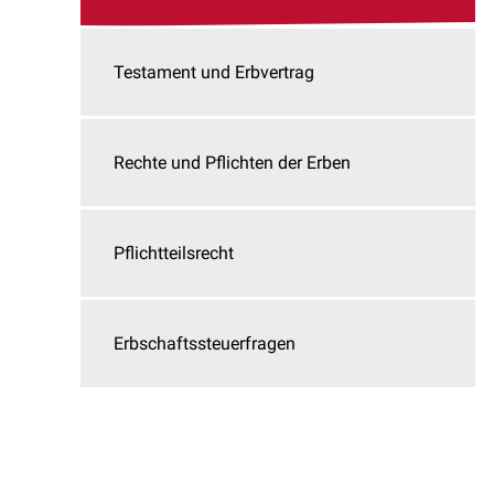
Testament und Erbvertrag
Rechte und Pflichten der Erben
Pflichtteilsrecht
Erbschaftssteuerfragen