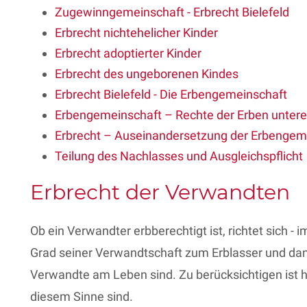
Zugewinngemeinschaft - Erbrecht Bielefeld
Erbrecht nichtehelicher Kinder
Erbrecht adoptierter Kinder
Erbrecht des ungeborenen Kindes
Erbrecht Bielefeld - Die Erbengemeinschaft
Erbengemeinschaft – Rechte der Erben unter
Erbrecht – Auseinandersetzung der Erbengem
Teilung des Nachlasses und Ausgleichspflicht
Erbrecht der Verwandten
Ob ein Verwandter erbberechtigt ist, richtet sich - 
Grad seiner Verwandtschaft zum Erblasser und dan
Verwandte am Leben sind. Zu berücksichtigen ist h
diesem Sinne sind.