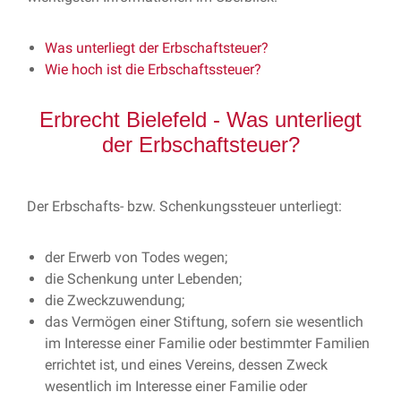
Was unterliegt der Erbschaftsteuer?
Wie hoch ist die Erbschaftssteuer?
Erbrecht Bielefeld - Was unterliegt
der Erbschaftsteuer?
Der Erbschafts- bzw. Schenkungssteuer unterliegt:
der Erwerb von Todes wegen;
die Schenkung unter Lebenden;
die Zweckzuwendung;
das Vermögen einer Stiftung, sofern sie wesentlich
im Interesse einer Familie oder bestimmter Familien
errichtet ist, und eines Vereins, dessen Zweck
wesentlich im Interesse einer Familie oder