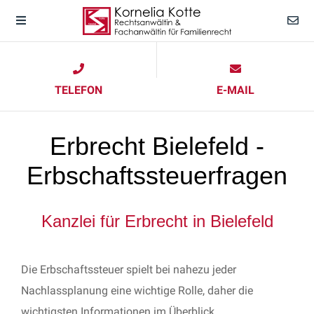
TELEFON
E-MAIL
Erbrecht Bielefeld -
Erbschaftssteuerfragen
Kanzlei für Erbrecht in Bielefeld
Die Erbschaftssteuer spielt bei nahezu jeder
Nachlassplanung eine wichtige Rolle, daher die
wichtigsten Informationen im Überblick.