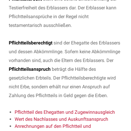
Testierfreiheit des Erblassers dar. Der Erblasser kann
Pflichtteilsansprüche in der Regel nicht
testamentarisch ausschließen.
Pflichtteilsberechtigt
sind der Ehegatte des Erblassers
und dessen Abkömmlinge. Sofern keine Abkömmlinge
vorhanden sind, auch die Eltern des Erblassers. Der
Pflichtteilsanspruch
beträgt die Hälfte des
gesetzlichen Erbteils. Der Pflichtteilsberechtigte wird
nicht Erbe, sondern erhält nur einen Anspruch auf
Zahlung des Pflichtteils in Geld gegen die Erben.
Pflichtteil des Ehegatten und Zugewinnausgleich
Wert des Nachlasses und Auskunftsanspruch
Anrechnungen auf den Pflichtteil und