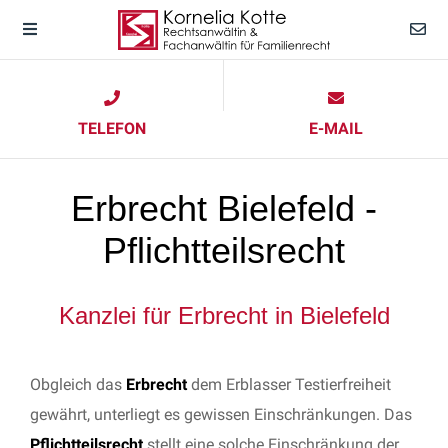
TELEFON
E-MAIL
Erbrecht Bielefeld -
Pflichtteilsrecht
Kanzlei für Erbrecht in Bielefeld
Obgleich das
Erbrecht
dem Erblasser Testierfreiheit
gewährt, unterliegt es gewissen Einschränkungen. Das
Pflichtteilsrecht
stellt eine solche Einschränkung der